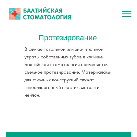
Протезирование
В случае тотальной или значительной
утраты собственных зубов в клинике
Балтийская стоматология применяется
съемное протезирование. Материалами
для съемных конструкций служат
гипоаллергенный пластик, металл и
нейлон.