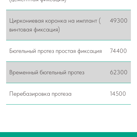
Циркониевая коронка на имплант (
49300
винтовая фиксация)
Бюгельный протез простая фиксация
74400
Временный бюгельный протез
62300
Перебазировка протеза
14500