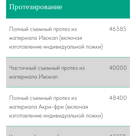
Протезирование
Полный съемный протез из
46585
материала Ивокап (включая
изготовление индивидуальной ложки)
Частичный съемный протез из
40000
материала Ивокап
Полный съемный протез из
48400
материала Акри-фри (включая
изготовление индивидуальной ложки)