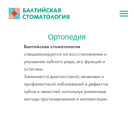
Ортопедия
Балтийская стоматология
специализируется на восстановлении и
улучшении зубного ряда, его функций и
эстетики.
Занимается диагностикой, лечением и
профилактикой заболеваний и дефектов
зубов и челюстей, используя различные
методы протезирования и имплантации.