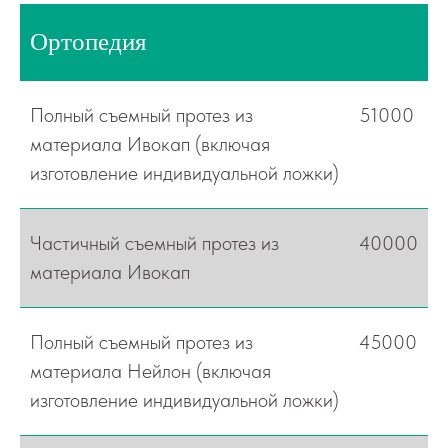
Ортопедия
Полный съемный протез из
51000
материала Ивокап (включая
изготовление индивидуальной ложки)
Частичный съемный протез из
40000
материала Ивокап
Полный съемный протез из
45000
материала Нейлон (включая
изготовление индивидуальной ложки)