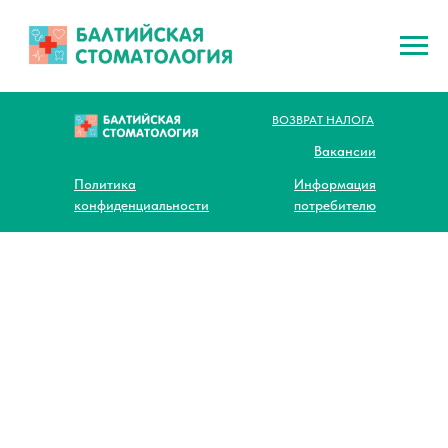
ВОЗВРАТ НАЛОГА
Вакансии
Политика
Информация
конфиденциальности
потребителю